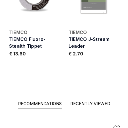
TIEMCO
TIEMCO
TIEMCO Fluoro-
TIEMCO J-Stream
Stealth Tippet
Leader
€ 13.60
€ 2.70
RECOMMENDATIONS
RECENTLY VIEWED