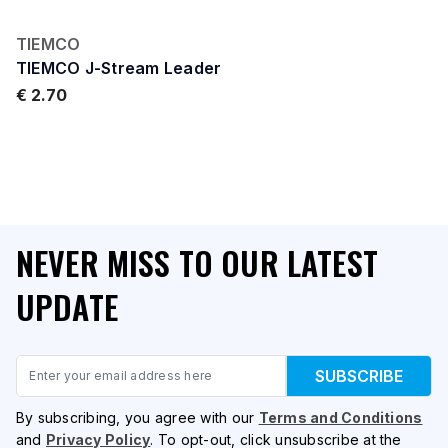
TIEMCO
TIEMCO J-Stream Leader
€ 2.70
NEVER MISS TO OUR LATEST
UPDATE
Email
SUBSCRIBE
By subscribing, you agree with our
Terms and Conditions
and
Privacy Policy
. To opt-out, click unsubscribe at the