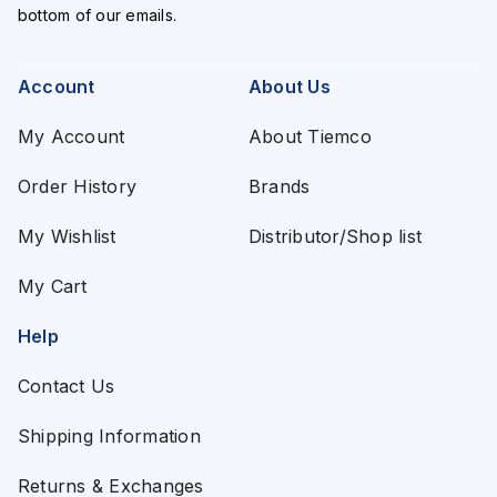
bottom of our emails.
Account
About Us
My Account
About Tiemco
Order History
Brands
My Wishlist
Distributor/Shop list
My Cart
Help
Contact Us
Shipping Information
Returns & Exchanges