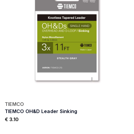
TIEMCO
TIEMCO OH&D Leader Sinking
€ 3.10