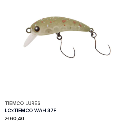
TIEMCO LURES
LCxTIEMCO WAH 37F
zł 60,40