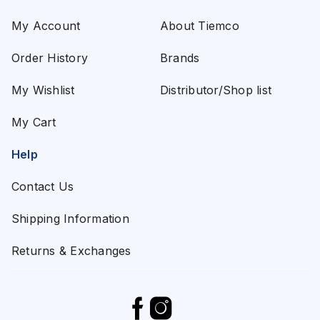
My Account
About Tiemco
Order History
Brands
My Wishlist
Distributor/Shop list
My Cart
Help
Contact Us
Shipping Information
Returns & Exchanges